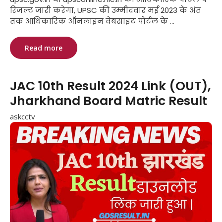
रिजल्ट जारी करेगा, UPSC की उम्मीदवार मई 2023 के अंत
तक आधिकारिक ऑनलाइन वेबसाइट पोर्टल के ...
Read more
JAC 10th Result 2024 Link (OUT),
Jharkhand Board Matric Result
askcctv