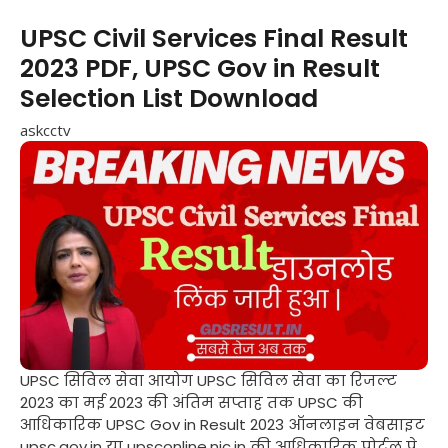
UPSC Civil Services Final Result
2023 PDF, UPSC Gov in Result
Selection List Download
askcctv
UPSC सिविल सेवा आयोग UPSC सिविल सेवा का रिजल्ट
2023 का मई 2023 की अंतिम सप्ताह तक UPSC की
आधिकारिक UPSC Gov in Result 2023 ऑनलाइन वेबसाइट
upsc.gov.in या upsconline.nic.in की आधिकारिक पोर्टल पे