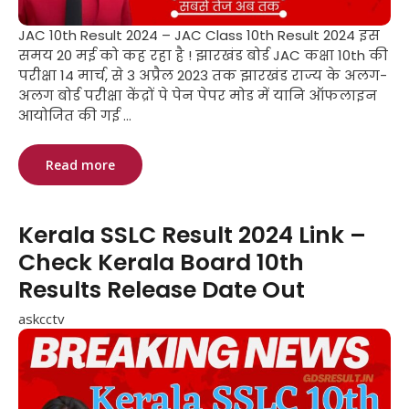
JAC 10th Result 2024 – JAC Class 10th Result 2024 इस
समय 20 मई को कह रहा है ! झारखंड बोर्ड JAC कक्षा 10th की
परीक्षा 14 मार्च, से 3 अप्रैल 2023 तक झारखंड राज्य के अलग-
अलग बोर्ड परीक्षा केंद्रों पे पेन पेपर मोड में यानि ऑफलाइन
आयोजित की गई ...
Read more
Kerala SSLC Result 2024 Link –
Check Kerala Board 10th
Results Release Date Out
askcctv