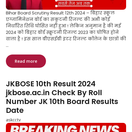
Bihar Board Scrutiny Result 12th 2024 – बिहार स्कूल
एग्जामिनेशन बोर्ड का सकुटनी रिजल्ट की अभी कोई
निर्धारित तिथि घोसित नहीं हुआ ! लेकिन अनुमान है की मई
2024 को बिहार बोर्ड स्क्रूटनी रिजल्ट 2023 का घोषित होने
वाला है ! इस साल बीएसईबी इंटर रिजल्ट कॉलेज के छात्रों की
...
Read more
JKBOSE 10th Result 2024
jkbose.ac.in Check By Roll
Number JK 10th Board Results
Date
askcctv