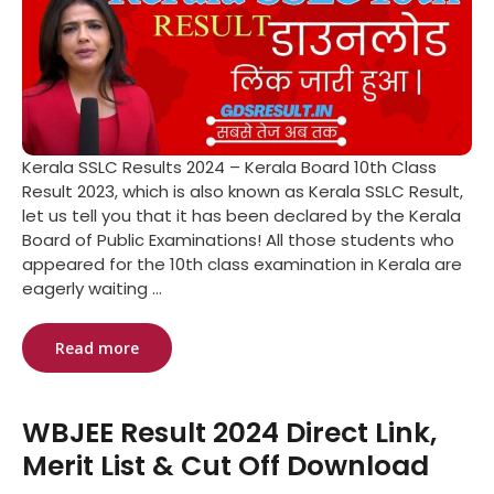
Kerala SSLC Results 2024 – Kerala Board 10th Class
Result 2023, which is also known as Kerala SSLC Result,
let us tell you that it has been declared by the Kerala
Board of Public Examinations! All those students who
appeared for the 10th class examination in Kerala are
eagerly waiting ...
Read more
WBJEE Result 2024 Direct Link,
Merit List & Cut Off Download