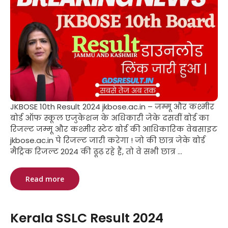
JKBOSE 10th Result 2024 jkbose.ac.in – जम्मू और कश्मीर
बोर्ड ऑफ स्कूल एजुकेशन के अधिकारी जेके दसवीं बोर्ड का
रिजल्ट जम्मू और कश्मीर स्टेट बोर्ड की आधिकारिक वेबसाइट
jkbose.ac.in पे रिजल्ट जारी करेगा ! जो की छात्र जेके बोर्ड
मैट्रिक रिजल्ट 2024 की ढूढ़ रहे हैं, तो वे सभी छात्र ...
Read more
Kerala SSLC Result 2024