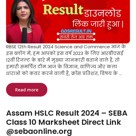
RBSE 12th Result 2024 Science and Commerce आज के
इस ब्लॉग में, हम आपको इस वर्ष 2023 के लिए आरबीएसई
12वीं रिजल्ट के बारे में मुख्या जानकारी बताने वाले है, तो
हमारी समर्पित टीम आज के विज्ञान, वाणिज्य और कला
धाराओं को कवर करने वाली है, क्रॉस प्रतिशत, विषय के ...
Read more
Assam HSLC Result 2024 – SEBA
Class 10 Marksheet Direct Link
@sebaonline.org