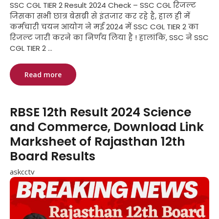
SSC CGL TIER 2 Result 2024 Check – SSC CGL रिजल्ट
जिसका सभी छात्र बेसब्री से इंतजार कर रहे है, हाल ही में
कर्मचारी चयन आयोग ने मई 2024 में SSC CGL TIER 2 का
रिजल्ट जारी करने का निर्णय लिया है ! हालांकि, SSC ने SSC
CGL TIER 2 ...
Read more
RBSE 12th Result 2024 Science
and Commerce, Download Link
Marksheet of Rajasthan 12th
Board Results
askcctv