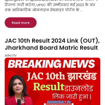
रिजल्ट जारी करेगा, UPSC की उम्मीदवार मई 2023 के अंत
तक आधिकारिक ऑनलाइन वेबसाइट पोर्टल के ...
Read more
JAC 10th Result 2024 Link (OUT),
Jharkhand Board Matric Result
askcctv