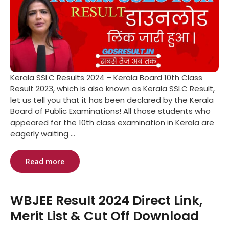
Kerala SSLC Results 2024 – Kerala Board 10th Class
Result 2023, which is also known as Kerala SSLC Result,
let us tell you that it has been declared by the Kerala
Board of Public Examinations! All those students who
appeared for the 10th class examination in Kerala are
eagerly waiting ...
Read more
WBJEE Result 2024 Direct Link,
Merit List & Cut Off Download