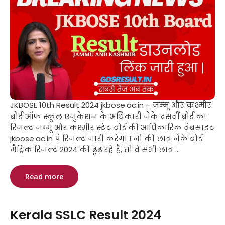
JKBOSE 10th Result 2024 jkbose.ac.in – जम्मू और कश्मीर
बोर्ड ऑफ स्कूल एजुकेशन के अधिकारी जेके दसवीं बोर्ड का
रिजल्ट जम्मू और कश्मीर स्टेट बोर्ड की आधिकारिक वेबसाइट
jkbose.ac.in पे रिजल्ट जारी करेगा ! जो की छात्र जेके बोर्ड
मैट्रिक रिजल्ट 2024 की ढूढ़ रहे हैं, तो वे सभी छात्र ...
Read more
Kerala SSLC Result 2024