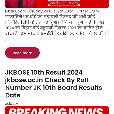
Bihar Board Scrutiny Result 12th 2024 – बिहार स्कूल
एग्जामिनेशन बोर्ड का सकुटनी रिजल्ट की अभी कोई
निर्धारित तिथि घोसित नहीं हुआ ! लेकिन अनुमान है की मई
2024 को बिहार बोर्ड स्क्रूटनी रिजल्ट 2023 का घोषित होने
वाला है ! इस साल बीएसईबी इंटर रिजल्ट कॉलेज के छात्रों की
...
Read more
JKBOSE 10th Result 2024
jkbose.ac.in Check By Roll
Number JK 10th Board Results
Date
askcctv