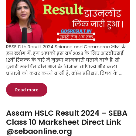
RBSE 12th Result 2024 Science and Commerce आज के
इस ब्लॉग में, हम आपको इस वर्ष 2023 के लिए आरबीएसई
12वीं रिजल्ट के बारे में मुख्या जानकारी बताने वाले है, तो
हमारी समर्पित टीम आज के विज्ञान, वाणिज्य और कला
धाराओं को कवर करने वाली है, क्रॉस प्रतिशत, विषय के ...
Read more
Assam HSLC Result 2024 – SEBA
Class 10 Marksheet Direct Link
@sebaonline.org