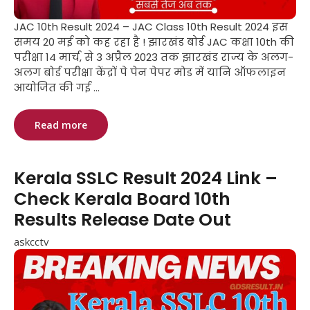
JAC 10th Result 2024 – JAC Class 10th Result 2024 इस
समय 20 मई को कह रहा है ! झारखंड बोर्ड JAC कक्षा 10th की
परीक्षा 14 मार्च, से 3 अप्रैल 2023 तक झारखंड राज्य के अलग-
अलग बोर्ड परीक्षा केंद्रों पे पेन पेपर मोड में यानि ऑफलाइन
आयोजित की गई ...
Read more
Kerala SSLC Result 2024 Link –
Check Kerala Board 10th
Results Release Date Out
askcctv