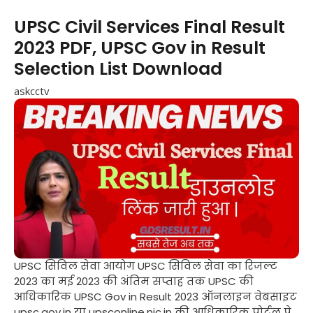
UPSC Civil Services Final Result
2023 PDF, UPSC Gov in Result
Selection List Download
askcctv
UPSC सिविल सेवा आयोग UPSC सिविल सेवा का रिजल्ट
2023 का मई 2023 की अंतिम सप्ताह तक UPSC की
आधिकारिक UPSC Gov in Result 2023 ऑनलाइन वेबसाइट
upsc.gov.in या upsconline.nic.in की आधिकारिक पोर्टल पे