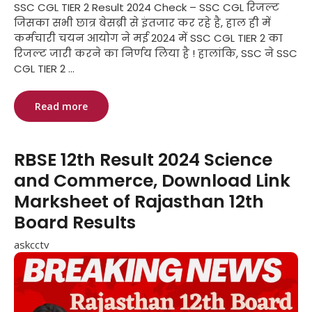
SSC CGL TIER 2 Result 2024 Check – SSC CGL रिजल्ट
जिसका सभी छात्र बेसब्री से इंतजार कर रहे है, हाल ही में
कर्मचारी चयन आयोग ने मई 2024 में SSC CGL TIER 2 का
रिजल्ट जारी करने का निर्णय लिया है ! हालांकि, SSC ने SSC
CGL TIER 2 ...
Read more
RBSE 12th Result 2024 Science
and Commerce, Download Link
Marksheet of Rajasthan 12th
Board Results
askcctv