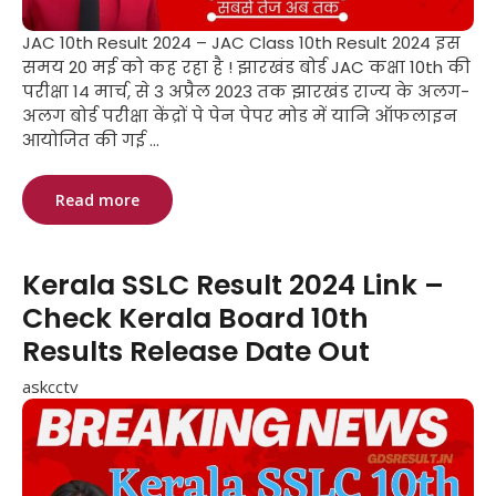
JAC 10th Result 2024 – JAC Class 10th Result 2024 इस
समय 20 मई को कह रहा है ! झारखंड बोर्ड JAC कक्षा 10th की
परीक्षा 14 मार्च, से 3 अप्रैल 2023 तक झारखंड राज्य के अलग-
अलग बोर्ड परीक्षा केंद्रों पे पेन पेपर मोड में यानि ऑफलाइन
आयोजित की गई ...
Read more
Kerala SSLC Result 2024 Link –
Check Kerala Board 10th
Results Release Date Out
askcctv