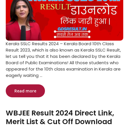
Kerala SSLC Results 2024 – Kerala Board 10th Class
Result 2023, which is also known as Kerala SSLC Result,
let us tell you that it has been declared by the Kerala
Board of Public Examinations! All those students who
appeared for the 10th class examination in Kerala are
eagerly waiting ...
Read more
WBJEE Result 2024 Direct Link,
Merit List & Cut Off Download