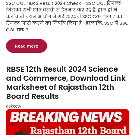
SSC CGL TIER 2 Result 2024 Check – SSC CGL रिजल्ट
जिसका सभी छात्र बेसब्री से इंतजार कर रहे है, हाल ही में
कर्मचारी चयन आयोग ने मई 2024 में SSC CGL TIER 2 का
रिजल्ट जारी करने का निर्णय लिया है ! हालांकि, SSC ने SSC
CGL TIER 2 ...
Read more
RBSE 12th Result 2024 Science
and Commerce, Download Link
Marksheet of Rajasthan 12th
Board Results
askcctv