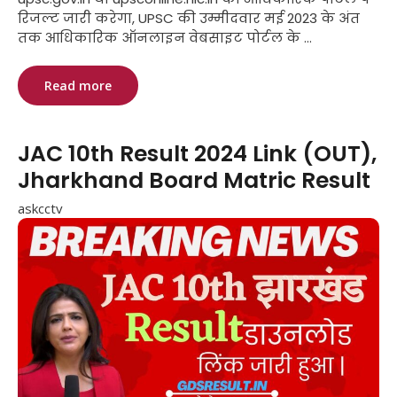
रिजल्ट जारी करेगा, UPSC की उम्मीदवार मई 2023 के अंत
तक आधिकारिक ऑनलाइन वेबसाइट पोर्टल के ...
Read more
JAC 10th Result 2024 Link (OUT),
Jharkhand Board Matric Result
askcctv