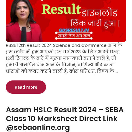
RBSE 12th Result 2024 Science and Commerce आज के
इस ब्लॉग में, हम आपको इस वर्ष 2023 के लिए आरबीएसई
12वीं रिजल्ट के बारे में मुख्या जानकारी बताने वाले है, तो
हमारी समर्पित टीम आज के विज्ञान, वाणिज्य और कला
धाराओं को कवर करने वाली है, क्रॉस प्रतिशत, विषय के ...
Read more
Assam HSLC Result 2024 – SEBA
Class 10 Marksheet Direct Link
@sebaonline.org