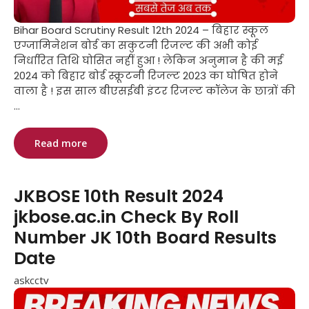
Bihar Board Scrutiny Result 12th 2024 – बिहार स्कूल
एग्जामिनेशन बोर्ड का सकुटनी रिजल्ट की अभी कोई
निर्धारित तिथि घोसित नहीं हुआ ! लेकिन अनुमान है की मई
2024 को बिहार बोर्ड स्क्रूटनी रिजल्ट 2023 का घोषित होने
वाला है ! इस साल बीएसईबी इंटर रिजल्ट कॉलेज के छात्रों की
...
Read more
JKBOSE 10th Result 2024
jkbose.ac.in Check By Roll
Number JK 10th Board Results
Date
askcctv