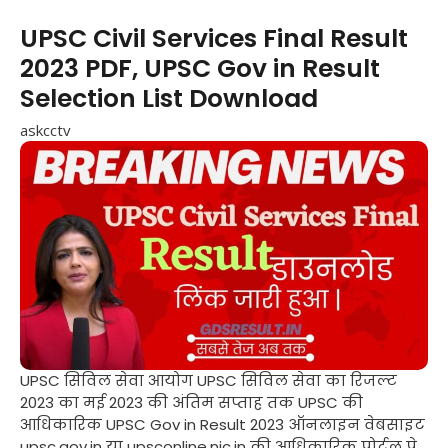
UPSC Civil Services Final Result
2023 PDF, UPSC Gov in Result
Selection List Download
askcctv
UPSC सिविल सेवा आयोग UPSC सिविल सेवा का रिजल्ट
2023 का मई 2023 की अंतिम सप्ताह तक UPSC की
आधिकारिक UPSC Gov in Result 2023 ऑनलाइन वेबसाइट
upsc.gov.in या upsconline.nic.in की आधिकारिक पोर्टल पे