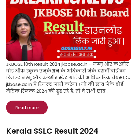
JKBOSE 10th Result 2024 jkbose.ac.in – जम्मू और कश्मीर
बोर्ड ऑफ स्कूल एजुकेशन के अधिकारी जेके दसवीं बोर्ड का
रिजल्ट जम्मू और कश्मीर स्टेट बोर्ड की आधिकारिक वेबसाइट
jkbose.ac.in पे रिजल्ट जारी करेगा ! जो की छात्र जेके बोर्ड
मैट्रिक रिजल्ट 2024 की ढूढ़ रहे हैं, तो वे सभी छात्र ...
Read more
Kerala SSLC Result 2024